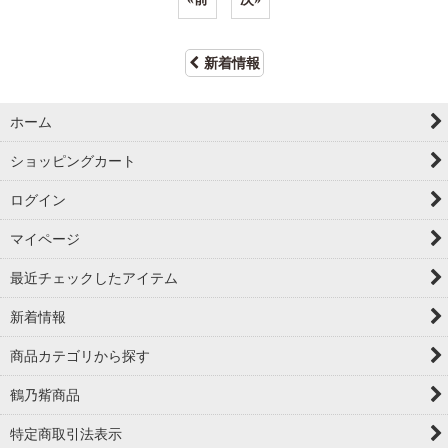
新着情報
ホーム
ショッピングカート
ログイン
マイページ
最近チェックしたアイテム
新着情報
商品カテゴリから探す
鶴乃觜商品
特定商取引法表示