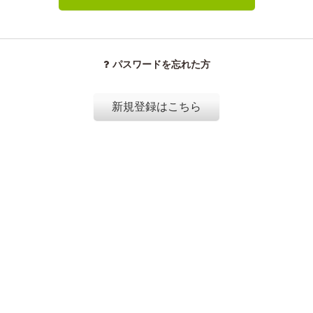
パスワードを忘れた方
新規登録はこちら