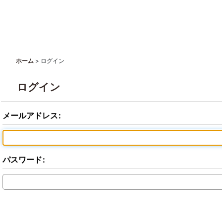
>
ログイン
ホーム
ログイン
メールアドレス
:
パスワード
: