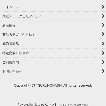
マイページ
最近チェックしたアイテム
新着情報
商品カテゴリから探す
鶴乃觜商品
特定商取引法表示
ご利用案内
お問い合わせ
Copyright (C) TSURUNOHASHI All rights reserved.
Powered by
おちゃのこネット
ネットショップ作成サービス