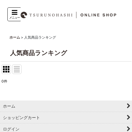
メニュー
>
人気商品ランキング
ホーム
人気商品ランキング
0
件
ホーム
ショッピングカート
ログイン