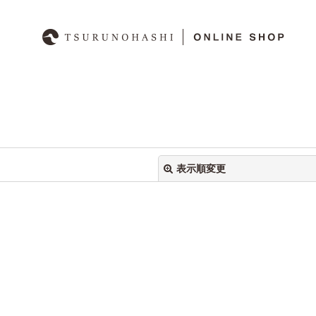
表示順変更
絞り込む