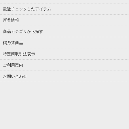
最近チェックしたアイテム
新着情報
商品カテゴリから探す
鶴乃觜商品
特定商取引法表示
ご利用案内
お問い合わせ