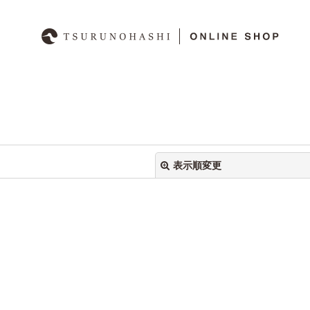
表示順変更
絞り込む