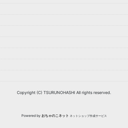
Copyright (C) TSURUNOHASHI All rights reserved.
Powered by
おちゃのこネット
ネットショップ作成サービス