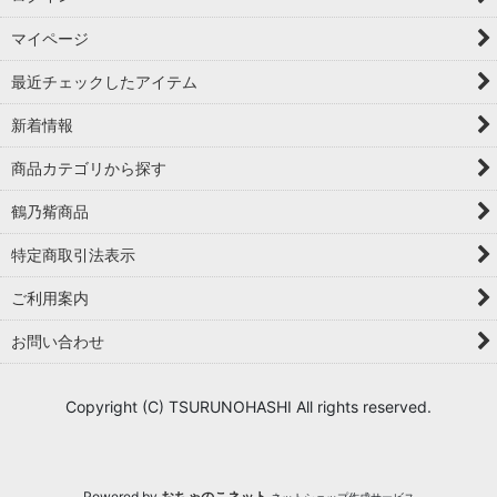
マイページ
最近チェックしたアイテム
新着情報
商品カテゴリから探す
鶴乃觜商品
特定商取引法表示
ご利用案内
お問い合わせ
Copyright (C) TSURUNOHASHI All rights reserved.
Powered by