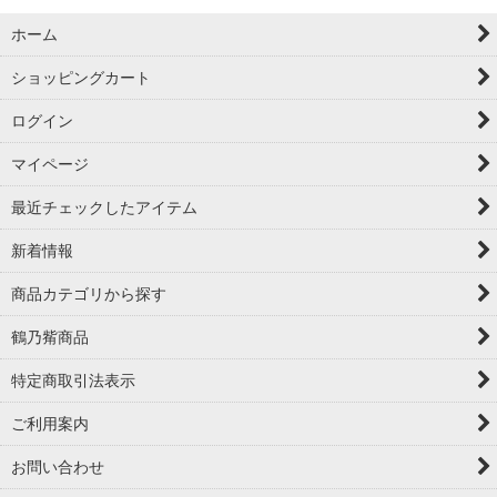
ホーム
ショッピングカート
ログイン
マイページ
最近チェックしたアイテム
新着情報
商品カテゴリから探す
鶴乃觜商品
特定商取引法表示
ご利用案内
お問い合わせ