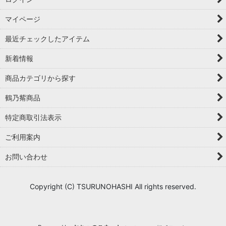
マイページ
最近チェックしたアイテム
新着情報
商品カテゴリから探す
鶴乃觜商品
特定商取引法表示
ご利用案内
お問い合わせ
Copyright (C) TSURUNOHASHI All rights reserved.