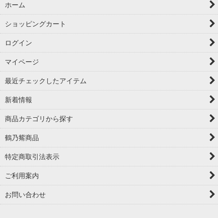
ホーム
ショッピングカート
ログイン
マイページ
最近チェックしたアイテム
新着情報
商品カテゴリから探す
鶴乃觜商品
特定商取引法表示
ご利用案内
お問い合わせ