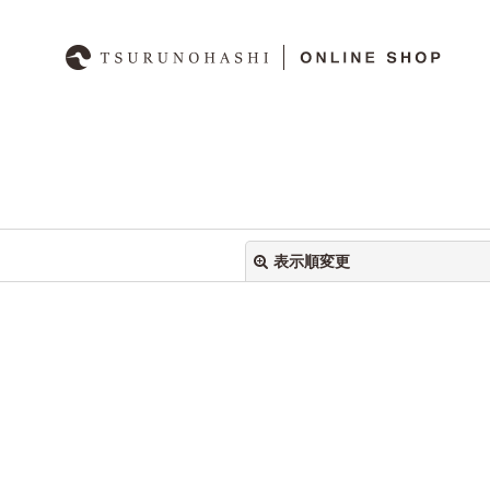
表示順変更
絞り込む