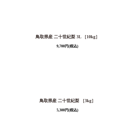
鳥取県産 二十世紀梨 3L ［10kg］
9,700
円
(税込)
鳥取県産 二十世紀梨 ［3kg］
5,300
円
(税込)