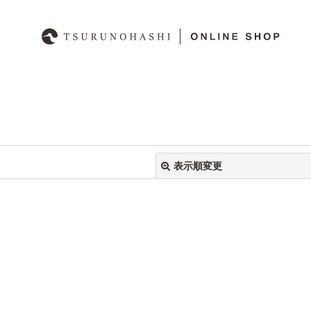
表示順変更
絞り込む