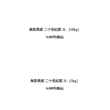
鳥取県産 二十世紀梨 2L ［10kg］
9,400
円
(税込)
鳥取県産 二十世紀梨 2L［5kg］
6,400
円
(税込)