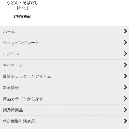
うどん・そばだし
［300g］
276
円
(税込)
ホーム
ショッピングカート
ログイン
マイページ
最近チェックしたアイテム
新着情報
商品カテゴリから探す
鶴乃觜商品
特定商取引法表示