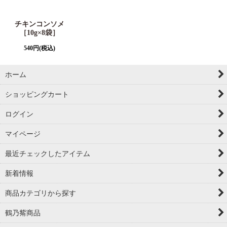
チキンコンソメ
［10g×8袋］
540
円
(税込)
ホーム
ショッピングカート
ログイン
マイページ
最近チェックしたアイテム
新着情報
商品カテゴリから探す
鶴乃觜商品