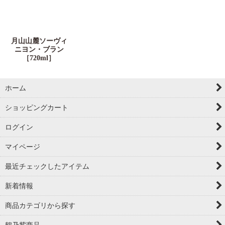
月山山麓ソーヴィ
ニヨン・ブラン
［720ml］
ホーム
ショッピングカート
ログイン
マイページ
最近チェックしたアイテム
新着情報
商品カテゴリから探す