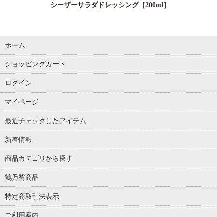
シーザーサラダドレッシング［200ml］
ホーム
ショッピングカート
ログイン
マイページ
最近チェックしたアイテム
新着情報
商品カテゴリから探す
鶴乃觜商品
特定商取引法表示
ご利用案内