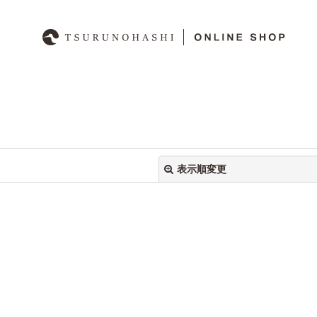
表示順変更
絞り込む