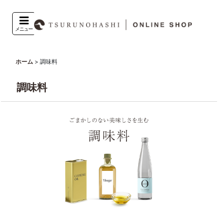
メニュー
>
調味料
ホーム
調味料