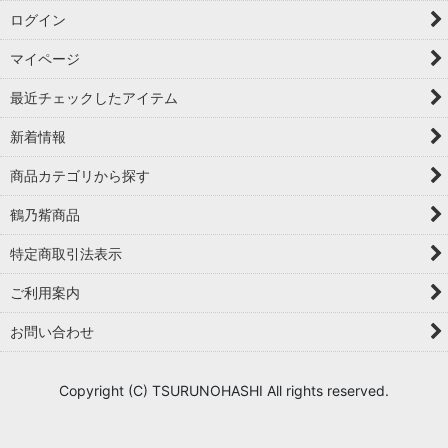
ログイン
マイページ
最近チェックしたアイテム
新着情報
商品カテゴリから探す
鶴乃觜商品
特定商取引法表示
ご利用案内
お問い合わせ
Copyright (C) TSURUNOHASHI All rights reserved.