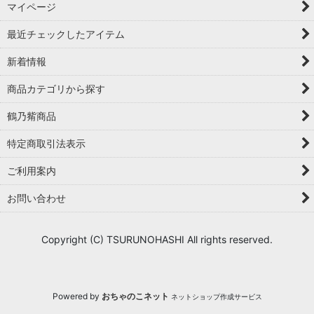
マイページ
最近チェックしたアイテム
新着情報
商品カテゴリから探す
鶴乃觜商品
特定商取引法表示
ご利用案内
お問い合わせ
Copyright (C) TSURUNOHASHI All rights reserved.
Powered by
おちゃのこネット
ネットショップ作成サービス