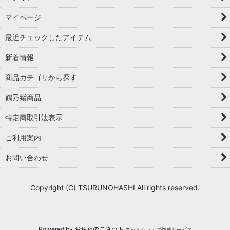
マイページ
最近チェックしたアイテム
新着情報
商品カテゴリから探す
鶴乃觜商品
特定商取引法表示
ご利用案内
お問い合わせ
Copyright (C) TSURUNOHASHI All rights reserved.
Powered by
おちゃのこネット
ネットショップ作成サービス