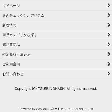
マイページ
最近チェックしたアイテム
新着情報
商品カテゴリから探す
鶴乃觜商品
特定商取引法表示
ご利用案内
お問い合わせ
Copyright (C) TSURUNOHASHI All rights reserved.
Powered by
おちゃのこネット
ネットショップ作成サービス