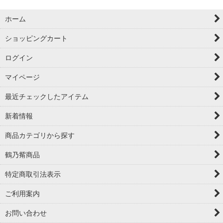
ホーム
ショッピングカート
ログイン
マイページ
最近チェックしたアイテム
新着情報
商品カテゴリから探す
鶴乃觜商品
特定商取引法表示
ご利用案内
お問い合わせ