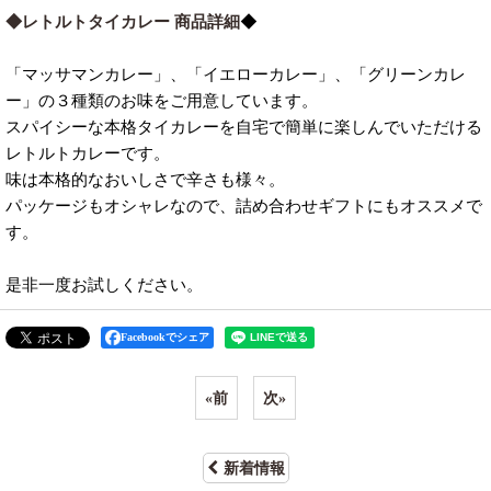
◆
◆レトルトタイカレー 商品詳細
「マッサマンカレー」、「イエローカレー」、「グリーンカレ
ー」の３種類のお味をご用意しています。
スパイシーな本格タイカレーを自宅で簡単に楽しんでいただける
レトルトカレーです。
味は本格的なおいしさで辛さも様々。
パッケージもオシャレなので、詰め合わせギフトにもオススメで
す。
是非一度お試しください。
Facebookでシェア
«
前
次
»
新着情報