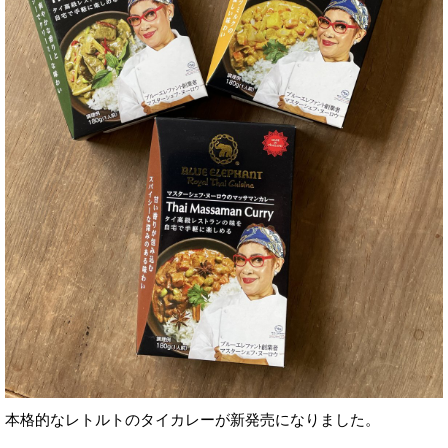
本格的なレトルトのタイカレーが新発売になりました。