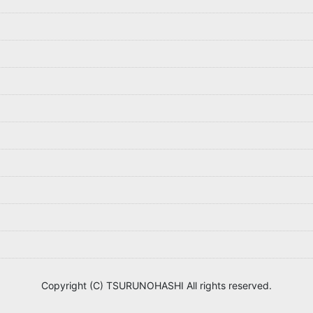
Copyright (C) TSURUNOHASHI All rights reserved.