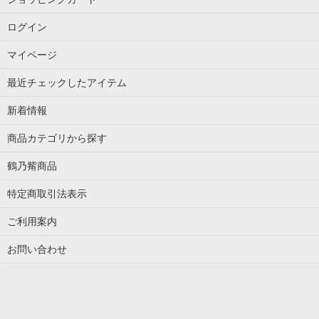
ログイン
マイページ
最近チェックしたアイテム
新着情報
商品カテゴリから探す
鶴乃觜商品
特定商取引法表示
ご利用案内
お問い合わせ